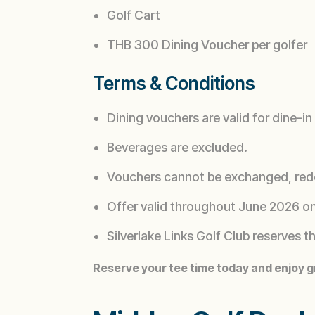
Golf Cart
THB 300 Dining Voucher per golfer
Terms & Conditions
Dining vouchers are valid for dine-i
Beverages are excluded.
Vouchers cannot be exchanged, red
Offer valid throughout June 2026 on
Silverlake Links Golf Club reserves 
Reserve your tee time today and enjoy gr