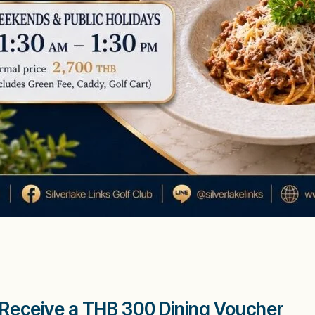
Receive a THB 300 Dining Voucher