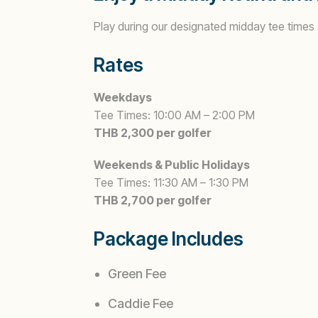
Play during our designated midday tee times
Rates
Weekdays
Tee Times: 10:00 AM – 2:00 PM
THB 2,300 per golfer
Weekends & Public Holidays
Tee Times: 11:30 AM – 1:30 PM
THB 2,700 per golfer
Package Includes
Green Fee
Caddie Fee