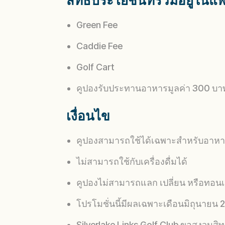
สิทธิประโยชน์ที่รวมอยู่ในแพ
Green Fee
Caddie Fee
Golf Cart
คูปองรับประทานอาหารมูลค่า 300 บา
เงื่อนไข
คูปองสามารถใช้ได้เฉพาะสำหรับอาหา
ไม่สามารถใช้กับเครื่องดื่มได้
คูปองไม่สามารถแลก เปลี่ยน หรือทอนเป
โปรโมชั่นนี้มีผลเฉพาะเดือนมิถุนายน 2
Silverlake Links Golf Club ขอสงวนสิ