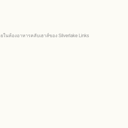
ยในห้องอาหารคลับเฮาส์ของ Silverlake Links