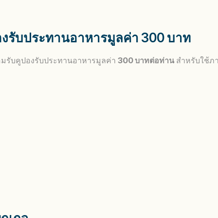
องรับประทานอาหารมูลค่า 300 บาท
อมรับคูปองรับประทานอาหารมูลค่า
300 บาทต่อท่าน
สำหรับใช้ภา