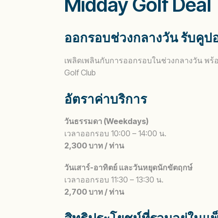
Midday Golf Deal
ออกรอบช่วงกลางวัน รับคูป
เพลิดเพลินกับการออกรอบในช่วงกลางวัน พร้
Golf Club
อัตราค่าบริการ
วันธรรมดา (Weekdays)
เวลาออกรอบ 10:00 – 14:00 น.
2,300 บาท / ท่าน
วันเสาร์-อาทิตย์ และวันหยุดนักขัตฤกษ์
เวลาออกรอบ 11:30 – 13:30 น.
2,700 บาท / ท่าน