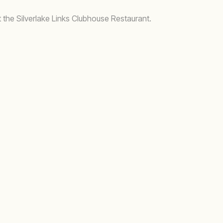
 the Silverlake Links Clubhouse Restaurant.